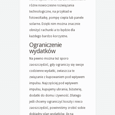
różne nowoczesne rozwiązania
technologiczne, na przykład w
fotowoltaikę, pompę ciepła lub panele
solarne. Dzięki nim można znacznie
obniżyć rachunki a to będzie dla
każdego bardzo korzystne.
Ograniczenie
wydatków
Na pewno można też sporo
zaoszczędzić, gdy ograniczy się swoje
codzienne wydatki, zwłaszcza te
związanie z kupowaniem pod wpływem
impulsu. Najczęściej pod wpływem
impulsu, kupujemy ubrania, biżuterię,
dodatki do domu i żywność. Dlatego
jeśli chcemy ograniczyć koszty i nieco
zaoszczędzić, powinniśmy zrobić sobie
dokładny plan wydatków, ile na