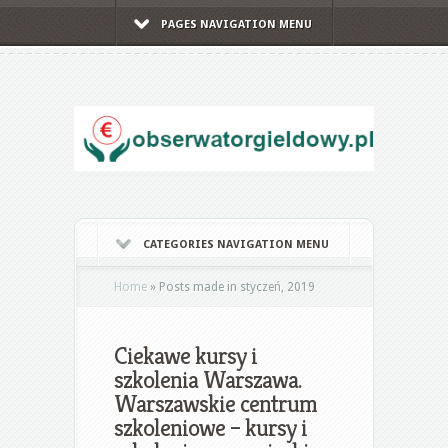
PAGES NAVIGATION MENU
CATEGORIES NAVIGATION MENU
Home
»
Posts made in styczeń, 2019
Ciekawe kursy i
szkolenia Warszawa.
Warszawskie centrum
szkoleniowe – kursy i