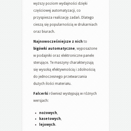
wyższy poziom wydajności dzięki
częściowej automatyzacji, co
przyspiesza realizację zadań. Dlatego
cieszą się popularnością w drukarniach
oraz biurach.
Najnowocześniejsze z nich
to
bigówki automatyczne
, wyposażone
w podajniki oraz elektroniczne panele
sterujące. Te maszyny charakteryzują
się wysoką efektywnością i zdolnością
do jednoczesnego przetwarzania
dużych ilości materiału.
Falcerki
również występują w różnych
wersjach:
nożowych
,
kasetowych
,
lejowych
.