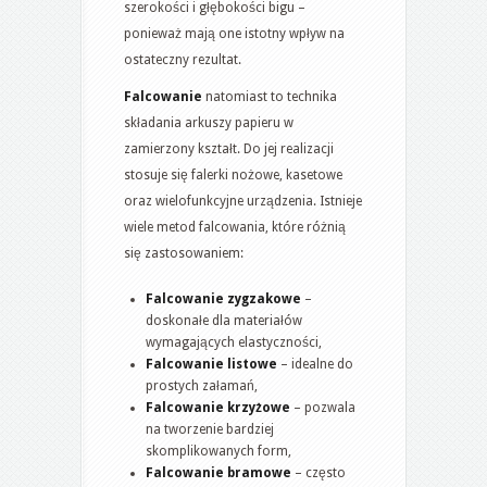
szerokości i głębokości bigu –
ponieważ mają one istotny wpływ na
ostateczny rezultat.
Falcowanie
natomiast to technika
składania arkuszy papieru w
zamierzony kształt. Do jej realizacji
stosuje się falerki nożowe, kasetowe
oraz wielofunkcyjne urządzenia. Istnieje
wiele metod falcowania, które różnią
się zastosowaniem:
Falcowanie zygzakowe
–
doskonałe dla materiałów
wymagających elastyczności,
Falcowanie listowe
– idealne do
prostych załamań,
Falcowanie krzyżowe
– pozwala
na tworzenie bardziej
skomplikowanych form,
Falcowanie bramowe
– często