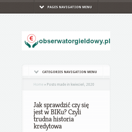
PAGES NAVIGATION MENU
CATEGORIES NAVIGATION MENU
Home
»
Posts made in kwiecień, 2020
Jak sprawdzić czy się
jest w BIKu? Czyli
trudna historia
kredytowa