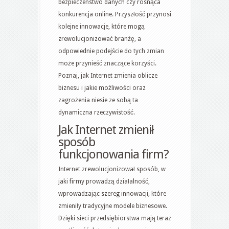
bezpieczeństwo danych czy rosnąca
konkurencja online. Przyszłość przynosi
kolejne innowacje, które mogą
zrewolucjonizować branżę, a
odpowiednie podejście do tych zmian
może przynieść znaczące korzyści.
Poznaj, jak Internet zmienia oblicze
biznesu i jakie możliwości oraz
zagrożenia niesie ze sobą ta
dynamiczna rzeczywistość.
Jak Internet zmienił
sposób
funkcjonowania firm?
Internet zrewolucjonizował sposób, w
jaki firmy prowadzą działalność,
wprowadzając szereg innowacji, które
zmieniły tradycyjne modele biznesowe.
Dzięki sieci przedsiębiorstwa mają teraz