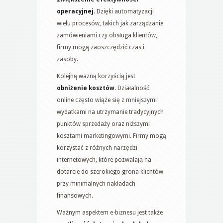
operacyjnej
. Dzięki automatyzacji
wielu procesów, takich jak zarządzanie
zamówieniami czy obsługa klientów,
firmy mogą zaoszczędzić czas i
zasoby.
Kolejną ważną korzyścią jest
obniżenie kosztów
. Działalność
online często wiąże się z mniejszymi
wydatkami na utrzymanie tradycyjnych
punktów sprzedaży oraz niższymi
kosztami marketingowymi. Firmy mogą
korzystać z różnych narzędzi
internetowych, które pozwalają na
dotarcie do szerokiego grona klientów
przy minimalnych nakładach
finansowych.
Ważnym aspektem e-biznesu jest także