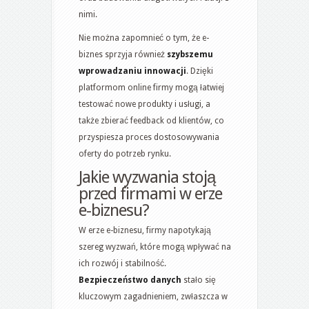
nimi.
Nie można zapomnieć o tym, że e-
biznes sprzyja również
szybszemu
wprowadzaniu innowacji
. Dzięki
platformom online firmy mogą łatwiej
testować nowe produkty i usługi, a
także zbierać feedback od klientów, co
przyspiesza proces dostosowywania
oferty do potrzeb rynku.
Jakie wyzwania stoją
przed firmami w erze
e-biznesu?
W erze e-biznesu, firmy napotykają
szereg wyzwań, które mogą wpływać na
ich rozwój i stabilność.
Bezpieczeństwo danych
stało się
kluczowym zagadnieniem, zwłaszcza w