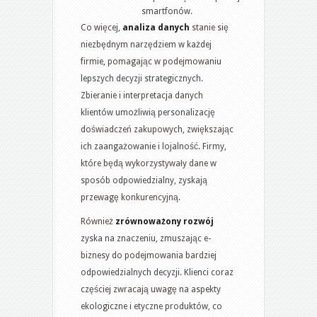
smartfonów.
Co więcej,
analiza danych
stanie się
niezbędnym narzędziem w każdej
firmie, pomagając w podejmowaniu
lepszych decyzji strategicznych.
Zbieranie i interpretacja danych
klientów umożliwią personalizację
doświadczeń zakupowych, zwiększając
ich zaangażowanie i lojalność. Firmy,
które będą wykorzystywały dane w
sposób odpowiedzialny, zyskają
przewagę konkurencyjną.
Również
zrównoważony rozwój
zyska na znaczeniu, zmuszając e-
biznesy do podejmowania bardziej
odpowiedzialnych decyzji. Klienci coraz
częściej zwracają uwagę na aspekty
ekologiczne i etyczne produktów, co