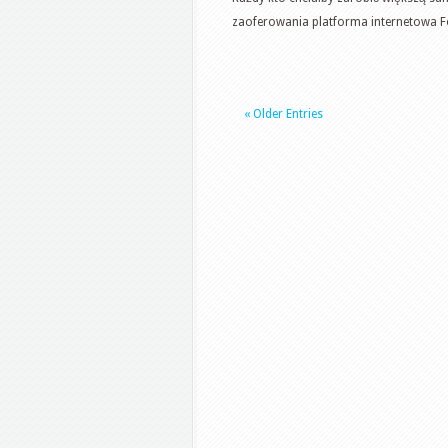
zaoferowania platforma internetowa Fo
« Older Entries