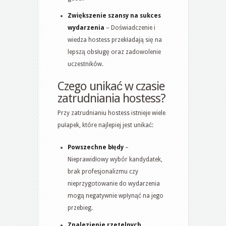
Zwiększenie szansy na sukces
wydarzenia
– Doświadczenie i
wiedza hostess przekładają się na
lepszą obsługę oraz zadowolenie
uczestników.
Czego unikać w czasie
zatrudniania hostess?
Przy zatrudnianiu hostess istnieje wiele
pułapek, które najlepiej jest unikać:
Powszechne błędy
–
Nieprawidłowy wybór kandydatek,
brak profesjonalizmu czy
nieprzygotowanie do wydarzenia
mogą negatywnie wpłynąć na jego
przebieg.
Znalezienie rzetelnych