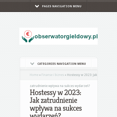
PAGES NAVIGATION MENU
CATEGORIES NAVIGATION MENU
Home
»
Finanse i biznes
»
Hostessy w 2023: Jak
zatrudnienie wpływa na sukces wydarzeń?
Hostessy w 2023:
Jak zatrudnienie
wpływa na sukces
wydarzeń?