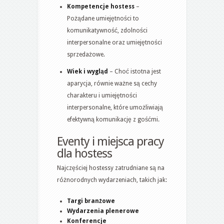
Kompetencje hostess
–
Pożądane umiejętności to
komunikatywność, zdolności
interpersonalne oraz umiejętności
sprzedażowe.
Wiek i wygląd
– Choć istotna jest
aparycja, równie ważne są cechy
charakteru i umiejętności
interpersonalne, które umożliwiają
efektywną komunikację z gośćmi.
Eventy i miejsca pracy
dla hostess
Najczęściej hostessy zatrudniane są na
różnorodnych wydarzeniach, takich jak:
Targi branżowe
Wydarzenia plenerowe
Konferencje