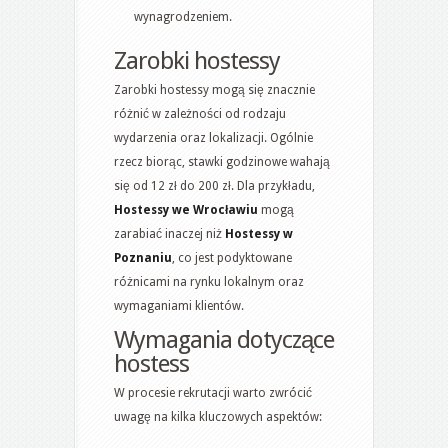
wynagrodzeniem.
Zarobki hostessy
Zarobki hostessy mogą się znacznie
różnić w zależności od rodzaju
wydarzenia oraz lokalizacji. Ogólnie
rzecz biorąc, stawki godzinowe wahają
się od 12 zł do 200 zł. Dla przykładu,
Hostessy we Wrocławiu
mogą
zarabiać inaczej niż
Hostessy w
Poznaniu
, co jest podyktowane
różnicami na rynku lokalnym oraz
wymaganiami klientów.
Wymagania dotyczące
hostess
W procesie rekrutacji warto zwrócić
uwagę na kilka kluczowych aspektów: