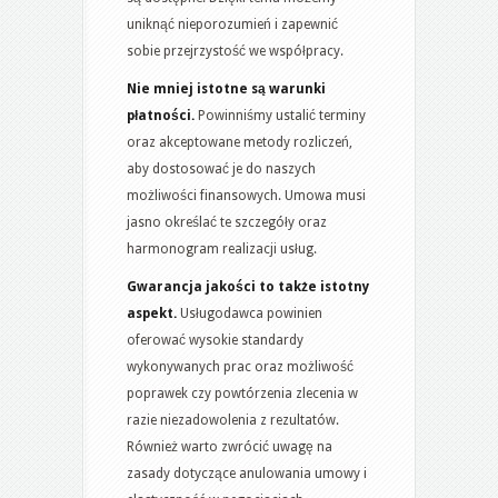
uniknąć nieporozumień i zapewnić
sobie przejrzystość we współpracy.
Nie mniej istotne są warunki
płatności.
Powinniśmy ustalić terminy
oraz akceptowane metody rozliczeń,
aby dostosować je do naszych
możliwości finansowych. Umowa musi
jasno określać te szczegóły oraz
harmonogram realizacji usług.
Gwarancja jakości to także istotny
aspekt.
Usługodawca powinien
oferować wysokie standardy
wykonywanych prac oraz możliwość
poprawek czy powtórzenia zlecenia w
razie niezadowolenia z rezultatów.
Również warto zwrócić uwagę na
zasady dotyczące anulowania umowy i