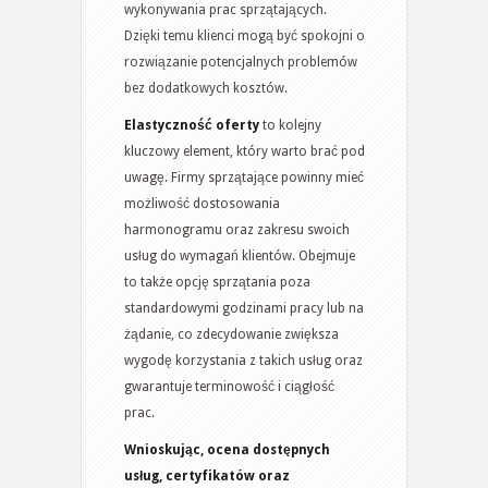
wykonywania prac sprzątających.
Dzięki temu klienci mogą być spokojni o
rozwiązanie potencjalnych problemów
bez dodatkowych kosztów.
Elastyczność oferty
to kolejny
kluczowy element, który warto brać pod
uwagę. Firmy sprzątające powinny mieć
możliwość dostosowania
harmonogramu oraz zakresu swoich
usług do wymagań klientów. Obejmuje
to także opcję sprzątania poza
standardowymi godzinami pracy lub na
żądanie, co zdecydowanie zwiększa
wygodę korzystania z takich usług oraz
gwarantuje terminowość i ciągłość
prac.
Wnioskując, ocena dostępnych
usług, certyfikatów oraz