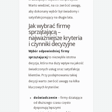
Warto wiedzieć, na co zwrócić uwagę,
aby dokonany wybór był świadomy i
satysfakcjonujący na długie lata.
Jak wybrać firmę
sprzątającą –
najważniejsze kryteria
i czynniki decyzyjne
Wybór odpowiedniej firmy
sprzątającej
to niezwykle istotna
decyzja, która ma duży wpływ na jakość
świadczonych usług oraz satysfakcję
klientów. Przy podejmowaniu takiej
decyzji warto zwrócić uwagę na kilka
kluczowych kryteriów:
doświadczenie
– firmy działające
od dłuższego czasu często
dysponują lepszymi