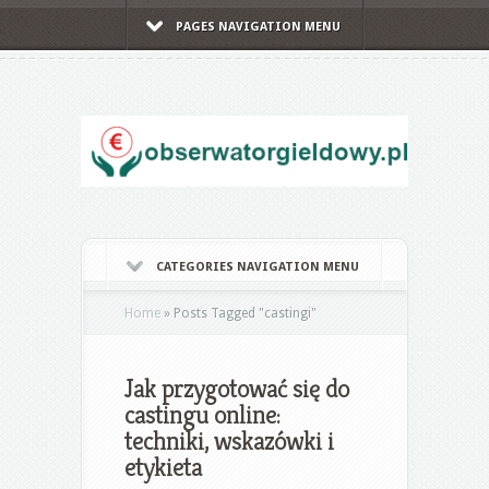
PAGES NAVIGATION MENU
CATEGORIES NAVIGATION MENU
Home
»
Posts Tagged
"
castingi"
Jak przygotować się do
castingu online:
techniki, wskazówki i
etykieta