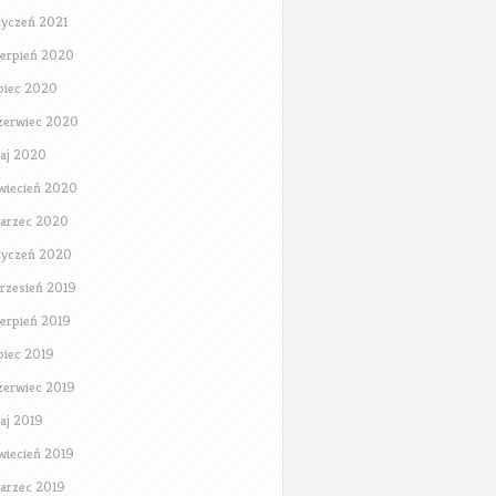
tyczeń 2021
ierpień 2020
ipiec 2020
zerwiec 2020
aj 2020
wiecień 2020
arzec 2020
tyczeń 2020
rzesień 2019
ierpień 2019
ipiec 2019
zerwiec 2019
aj 2019
wiecień 2019
arzec 2019