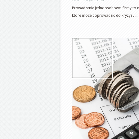
Prowadzenie jednoosobowej firmy to ni
które może doprowadzić do kryzysu...