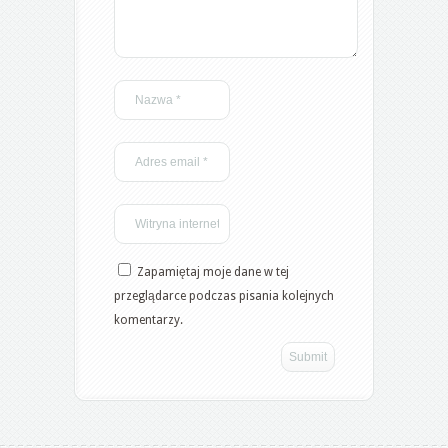
Zapamiętaj moje dane w tej
przeglądarce podczas pisania kolejnych
komentarzy.