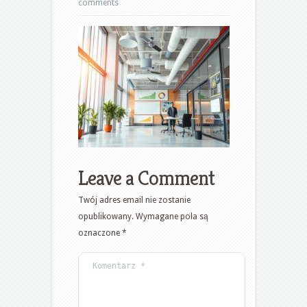
comments
Leave a Comment
Twój adres email nie zostanie
opublikowany.
Wymagane pola są
oznaczone
*